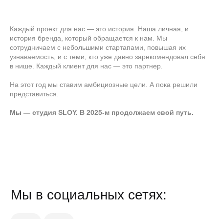
Каждый проект для нас — это история. Наша личная, и
история бренда, который обращается к нам. Мы
сотрудничаем с небольшими стартапами, повышая их
узнаваемость, и с теми, кто уже давно зарекомендовал себя
в нише. Каждый клиент для нас — это партнер.
На этот год мы ставим амбициозные цели. А пока решили
представиться.
Мы — студия SLOY. В 2025-м продолжаем свой путь.