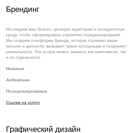
Брендинг
Исследуем ваш бизнес, целевую аудиторию и конкурентную
среду, чтобы сформировать стратегию позиционирования.
Мы создаем платформу бренда, которая отражает ваши
миссию и ценности, вызывает яркие ассоциации и сохраняет
уникальность. Эти услуги можно заказать как комплексно, так
и по отдельности:
Нейминг
Айдентика
Позиционирование
Ссылка на услугу
Графический дизайн