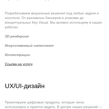
Разрабатываем визуальные решения под любые задачи и
носители. От рекламных баннеров и упаковки до
концептуальных Key Visual. Мы активно используем в наших
работах:
3D-рендеринг
Искусственный интеллект
Иллюстрации
Ссылка на услугу
UX/UI-дизайн
Проектируем цифровые продукты, которые легко
использовать и приятно видеть. В центре наших решений —