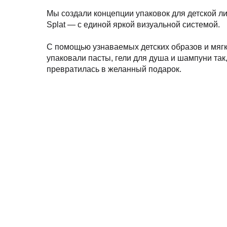
Мы создали концепции упаковок для детской ли
Splat — с единой яркой визуальной системой.
С помощью узнаваемых детских образов и мяг
упаковали пасты, гели для душа и шампуни так
превратилась в желанный подарок.