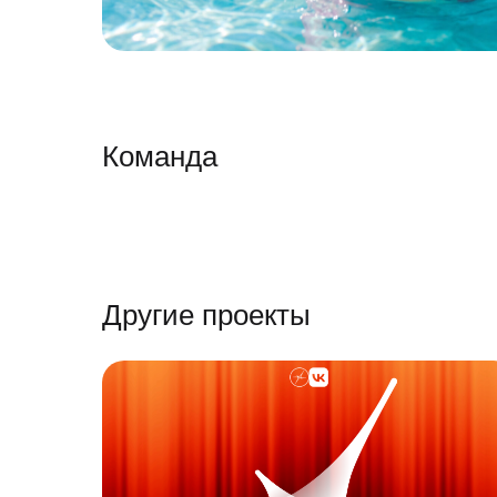
Команда
Другие проекты