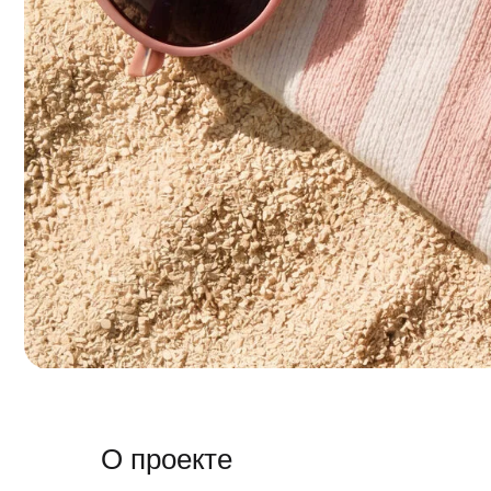
О проекте